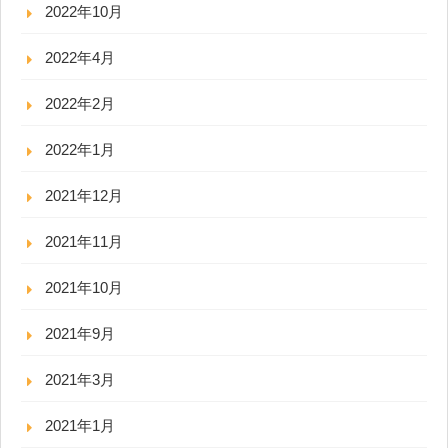
2022年10月
2022年4月
2022年2月
2022年1月
2021年12月
2021年11月
2021年10月
2021年9月
2021年3月
2021年1月