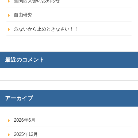
全関西大会のお知らせ
自由研究
危ないから止めときなさい！！
最近のコメント
アーカイブ
2026年6月
2025年12月