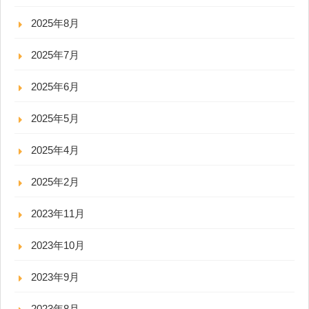
2025年8月
2025年7月
2025年6月
2025年5月
2025年4月
2025年2月
2023年11月
2023年10月
2023年9月
2023年8月