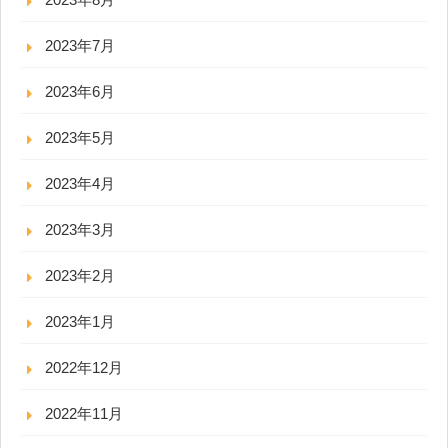
2023年7月
2023年6月
2023年5月
2023年4月
2023年3月
2023年2月
2023年1月
2022年12月
2022年11月