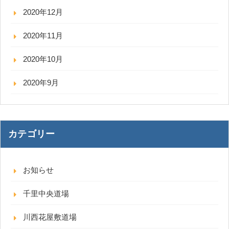
2020年12月
2020年11月
2020年10月
2020年9月
カテゴリー
お知らせ
千里中央道場
川西花屋敷道場