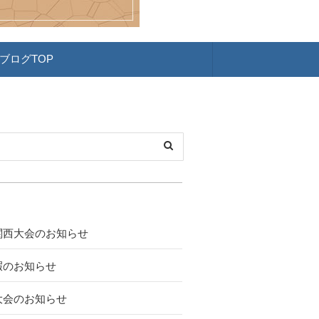
ブログTOP
関西大会のお知らせ
暇のお知らせ
大会のお知らせ