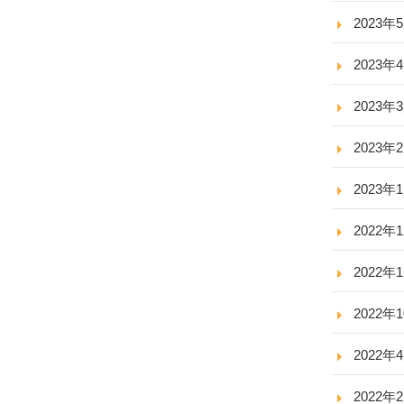
2023年
2023年
2023年
2023年
2023年
2022年
2022年
2022年
2022年
2022年