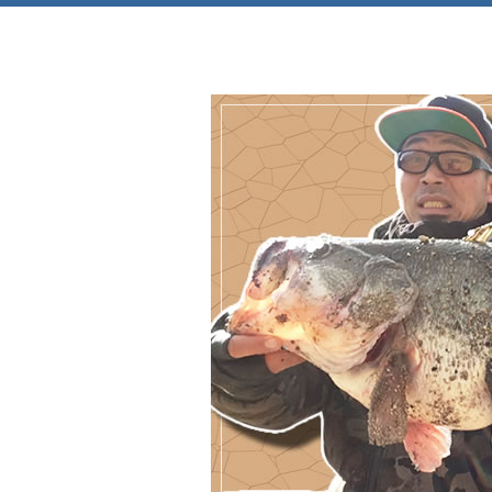
Just another WordPress site
極真館大阪北摂