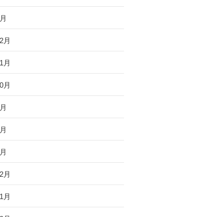
1月
12月
11月
10月
9月
3月
1月
12月
11月