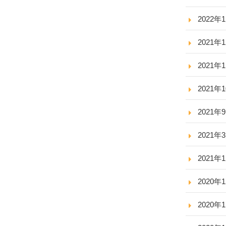
2022年
2021年
2021年
2021年
2021年
2021年
2021年
2020年
2020年