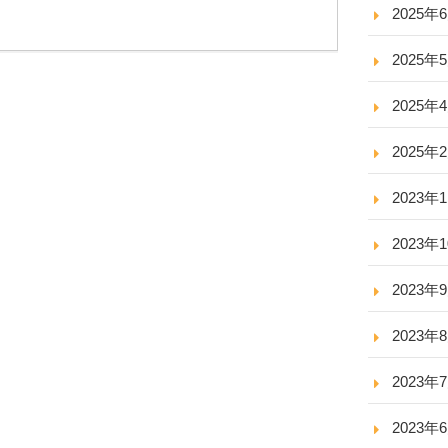
2025年
2025年
2025年
2025年
2023年
2023年
2023年
2023年
2023年
2023年