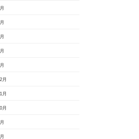
5月
4月
3月
2月
1月
12月
11月
10月
4月
2月