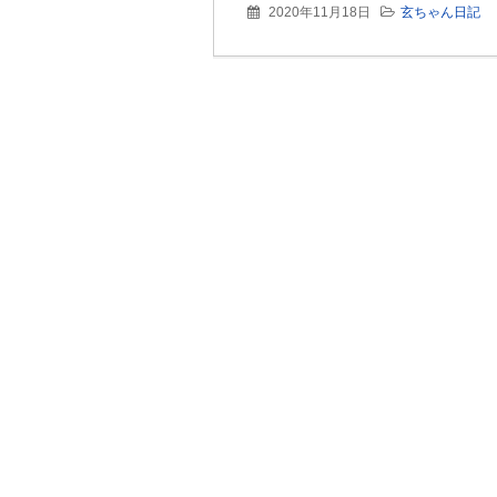
2020年11月18日
玄ちゃん日記