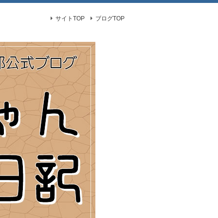
サイトTOP
ブログTOP