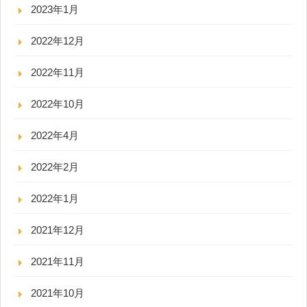
2023年1月
2022年12月
2022年11月
2022年10月
2022年4月
2022年2月
2022年1月
2021年12月
2021年11月
2021年10月