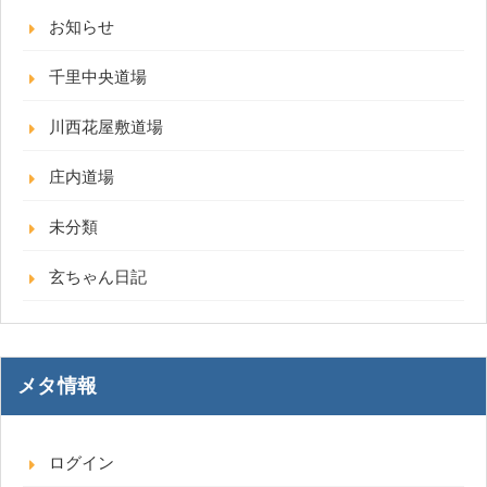
お知らせ
千里中央道場
川西花屋敷道場
庄内道場
未分類
玄ちゃん日記
メタ情報
ログイン