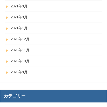
2021年9月
2021年3月
2021年1月
2020年12月
2020年11月
2020年10月
2020年9月
カテゴリー