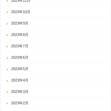
2023年11月
2023年10月
2023年9月
2023年8月
2023年7月
2023年6月
2023年5月
2023年4月
2023年3月
2023年2月