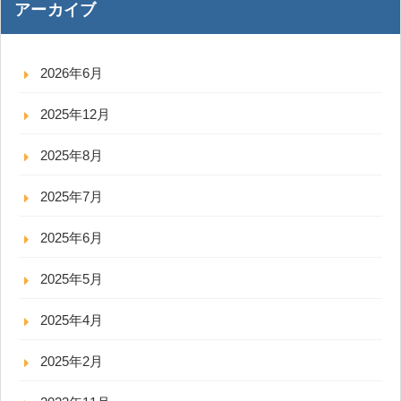
アーカイブ
2026年6月
2025年12月
2025年8月
2025年7月
2025年6月
2025年5月
2025年4月
2025年2月