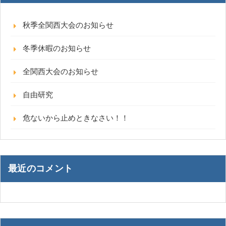
秋季全関西大会のお知らせ
冬季休暇のお知らせ
全関西大会のお知らせ
自由研究
危ないから止めときなさい！！
最近のコメント