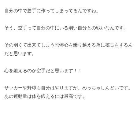
自分の中で勝手に作ってしまってるんですね。
そう、空手って自分の中にいる弱い自分との戦いなんです。
その弱くて出来てしまう恐怖心を乗り越える為に稽古をするん
だと思います。
心を鍛えるのが空手だと思います！！
サッカーや野球も自分はやりますが、めっちゃしんどいです。
あの運動量は体を鍛えるには最高です。