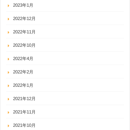
2023年1月
2022年12月
2022年11月
2022年10月
2022年4月
2022年2月
2022年1月
2021年12月
2021年11月
2021年10月