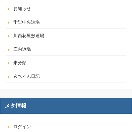
お知らせ
千里中央道場
川西花屋敷道場
庄内道場
未分類
玄ちゃん日記
メタ情報
ログイン