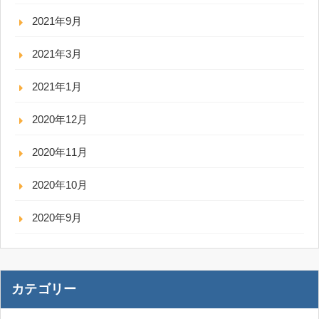
2021年9月
2021年3月
2021年1月
2020年12月
2020年11月
2020年10月
2020年9月
カテゴリー