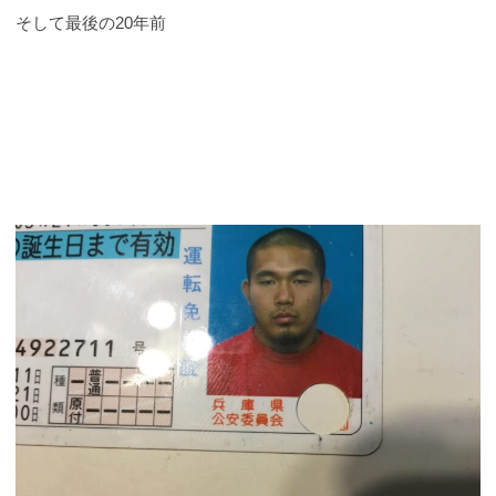
そして最後の20年前