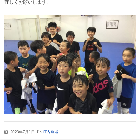
宜しくお願いします。
2023年7月1日
庄内道場