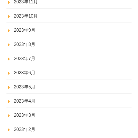
2023年11月
2023年10月
2023年9月
2023年8月
2023年7月
2023年6月
2023年5月
2023年4月
2023年3月
2023年2月