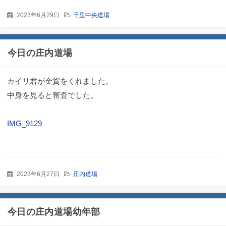
2023年6月29日
千里中央道場
今日の庄内道場
カイリ君が金貨をくれました。
中身を見ると審査でした。
IMG_9129
2023年6月27日
庄内道場
今日の庄内道場幼年部