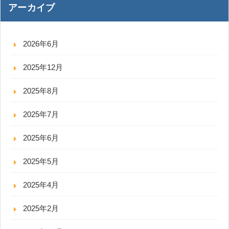
アーカイブ
2026年6月
2025年12月
2025年8月
2025年7月
2025年6月
2025年5月
2025年4月
2025年2月