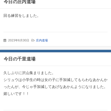
今日の庄内道場
回る練習をしました。
2023年6月30日
庄内道場
今日の千里道場
久しぶりに沢山集まりました。
シリュウは小学生の時は女の子に手加減してもらわなあかんか
ったんが、今じゃ手加減してあげなあかんようになりました。
嬉しいです！！