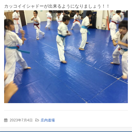
動
カッコイイシャドーが出来るようになりましょう！！
2023年7月4日
庄内道場