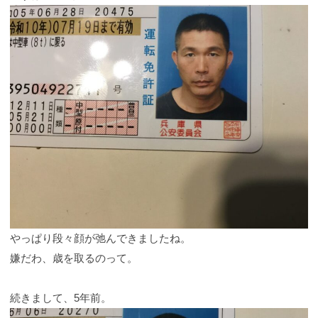
やっぱり段々顔が弛んできましたね。
嫌だわ、歳を取るのって。
続きまして、5年前。