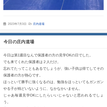
2023年7月3日
庄内道場
今日の庄内道場
今日は第1週目なんで保護者の方の見学OKの日でした。
でも来てくれた保護者は２人だけ。
忘れてたってこともあるでしょうが、強い子供は得てしてその
保護者の方が熱心です。
ほっといて勝手に強くなるのは、勉強をほっといてもガンガン
やる子が殆どいないように、なかなかいません。
じゃあ毎週見学OKにしたらいいじゃないと思われるでしょ
う。