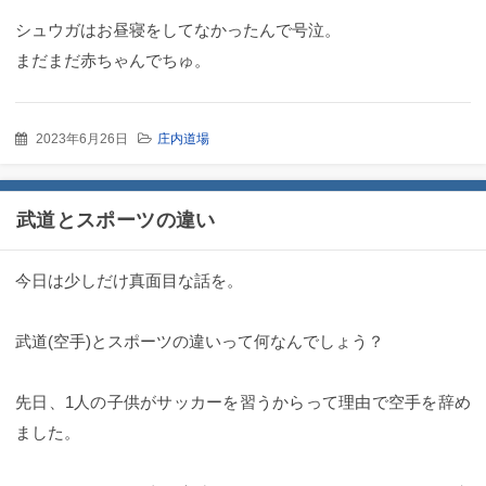
シュウガはお昼寝をしてなかったんで号泣。
まだまだ赤ちゃんでちゅ。
2023年6月26日
庄内道場
武道とスポーツの違い
今日は少しだけ真面目な話を。
武道(空手)とスポーツの違いって何なんでしょう？
先日、1人の子供がサッカーを習うからって理由で空手を辞め
ました。