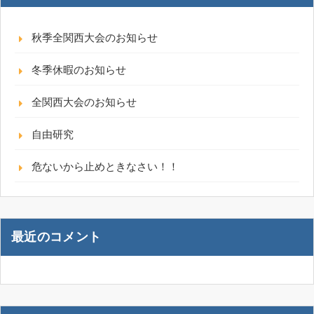
秋季全関西大会のお知らせ
冬季休暇のお知らせ
全関西大会のお知らせ
自由研究
危ないから止めときなさい！！
最近のコメント