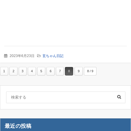
2023年6月23日
玄ちゃん日記
1
2
3
4
5
6
7
8
9
8 / 9
最近の投稿