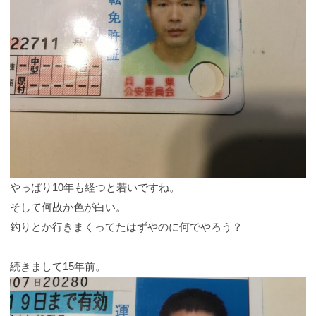
やっぱり10年も経つと若いですね。
そして何故か色が白い。
釣りとか行きまくってたはずやのに何でやろう？
続きまして15年前。