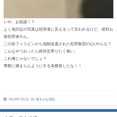
いや、お前誰！？
よく免許証の写真は犯罪者に見えるって言われるけど、絶対お
前犯罪者やん。
この前フィリピンから強制送還された犯罪集団の1人やんな？
こんなやつおったら絶対近寄りたく無い。
これ俺じゃないでしょ？
警察に捕まらんようにする為整形したな！！
2023年7月1日
玄ちゃん日記