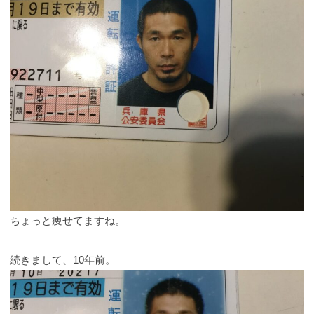
ちょっと痩せてますね。
続きまして、10年前。