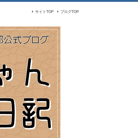
サイトTOP
ブログTOP