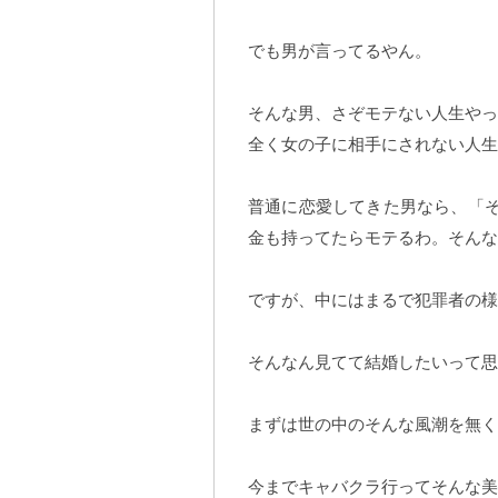
でも男が言ってるやん。
そんな男、さぞモテない人生やっ
全く女の子に相手にされない人
普通に恋愛してきた男なら、「
金も持ってたらモテるわ。そんな
ですが、中にはまるで犯罪者の様
そんなん見てて結婚したいって思
まずは世の中のそんな風潮を無く
今までキャバクラ行ってそんな美