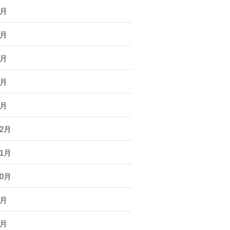
5月
4月
3月
2月
1月
12月
11月
10月
4月
2月