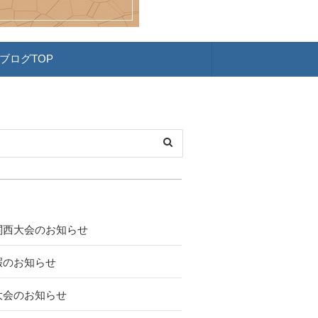
ブログTOP
関西大会のお知らせ
暇のお知らせ
大会のお知らせ