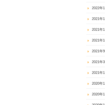
2022年
2021年
2021年
2021年
2021年
2021年
2021年
2020年
2020年
2020年