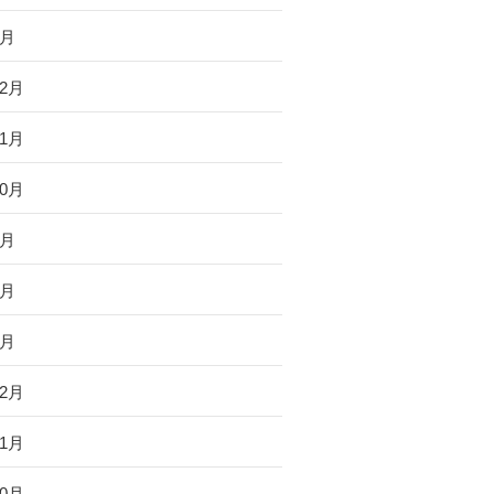
1月
12月
11月
10月
9月
3月
1月
12月
11月
10月