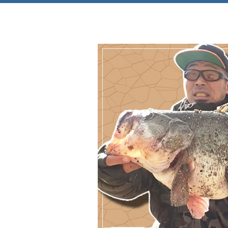
Just another WordPress site
極真館大阪北摂