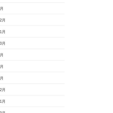
1月
12月
11月
10月
9月
3月
1月
12月
11月
10月