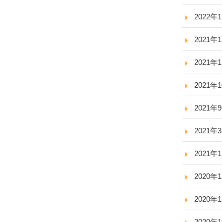
2022年
2021年
2021年
2021年
2021年
2021年
2021年
2020年
2020年
2020年