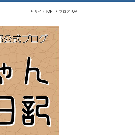
サイトTOP
ブログTOP