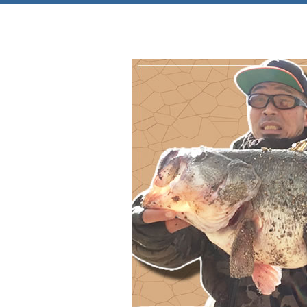
Just another WordPress site
極真館大阪北摂