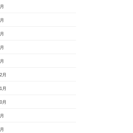
5月
4月
3月
2月
1月
12月
11月
10月
4月
2月