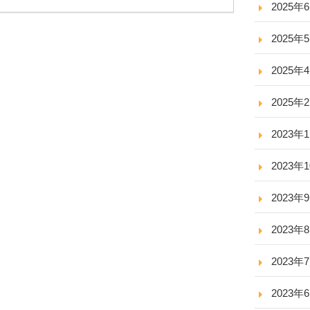
2025年
2025年
2025年
2025年
2023年
2023年
2023年
2023年
2023年
2023年