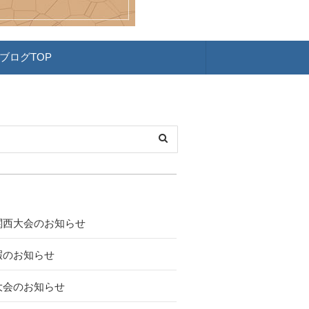
ブログTOP
関西大会のお知らせ
暇のお知らせ
大会のお知らせ