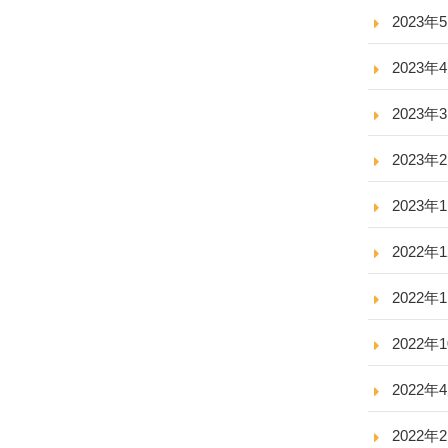
2023年
2023年
2023年
2023年
2023年
2022年
2022年
2022年
2022年
2022年